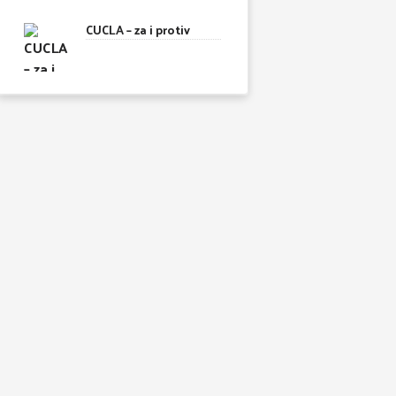
CUCLA – za i protiv