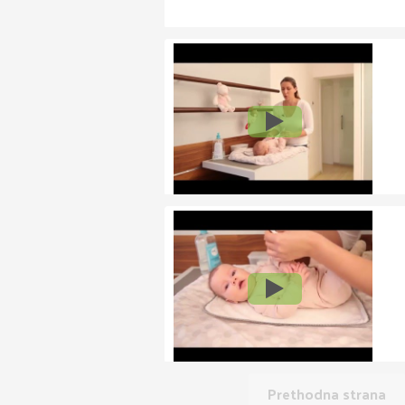
Prethodna strana