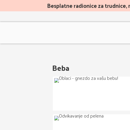
Besplatne radionice za trudnice, 
Beba